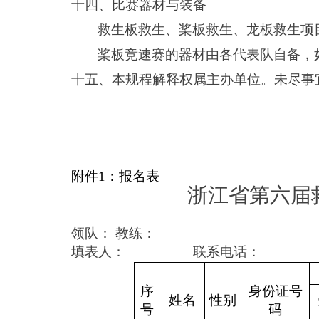
十四、比赛器材与装备
救生板救生、桨板救生、龙板救生项
桨板竞速赛的器材由各代表队自备，
十五、本规程解释权属主办单位。未尽事
附件1：报名表
浙江省第六届
领队： 教练：
填表人：
联系电话：
序
身份证号
姓名
性别
号
码