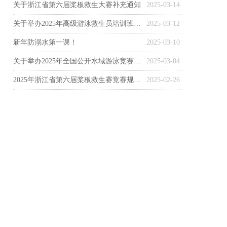
关于浙江省第六届桨板救生大赛补充通知
2025-03-14
关于举办2025年高级游泳救生员培训班的通知
2025-03-12
新年防溺水第一课！
2025-03-10
关于举办2025年全国公开水域游泳竞赛组织管理人员培训班的通知
2025-03-04
2025年浙江省第六届桨板救生赛竞赛规程(5号文件)
2025-02-26